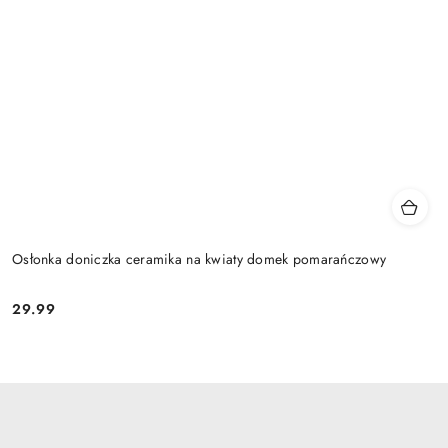
Osłonka doniczka ceramika na kwiaty domek pomarańczowy
29.99
Cena: