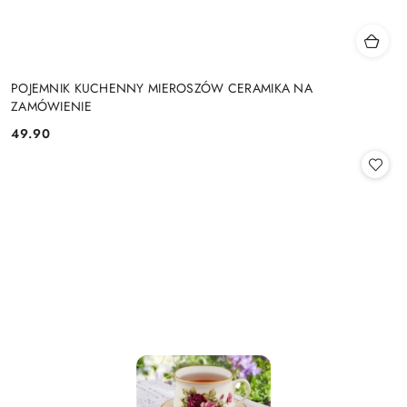
POJEMNIK KUCHENNY MIEROSZÓW CERAMIKA NA
ZAMÓWIENIE
49.90
Cena: