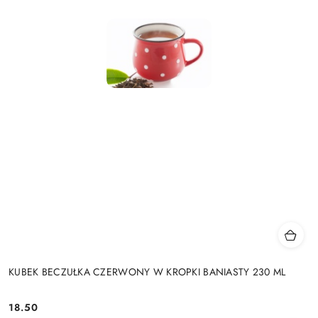
KUBEK BECZUŁKA CZERWONY W KROPKI BANIASTY 230 ML
18.50
Cena: