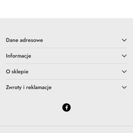
Dane adresowe
Informacje
O sklepie
Zwroty i reklamacje