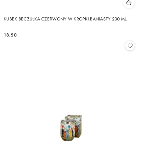
KUBEK BECZUŁKA CZERWONY W KROPKI BANIASTY 230 ML
18.50
Cena: