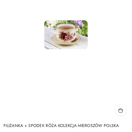
FILIŻANKA + SPODEK RÓŻA KOLEKCJA MIEROSZÓW POLSKA