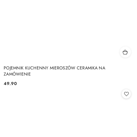
POJEMNIK KUCHENNY MIEROSZÓW CERAMIKA NA
ZAMÓWIENIE
49.90
Cena: