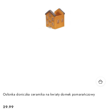
Osłonka doniczka ceramika na kwiaty domek pomarańczowy
29.99
Cena: