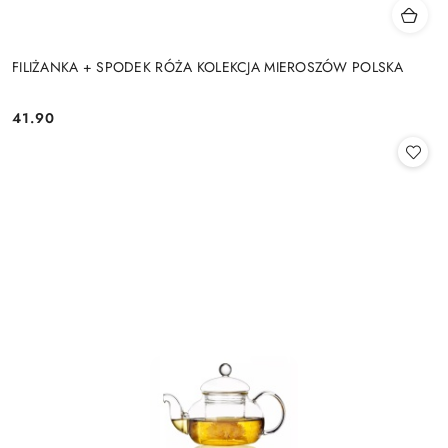
FILIŻANKA + SPODEK RÓŻA KOLEKCJA MIEROSZÓW POLSKA
41.90
Cena: