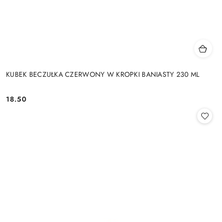
KUBEK BECZUŁKA CZERWONY W KROPKI BANIASTY 230 ML
18.50
Cena: