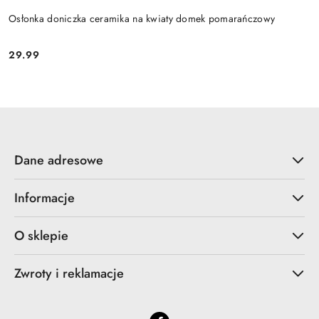
Osłonka doniczka ceramika na kwiaty domek pomarańczowy
29.99
Cena:
Dane adresowe
Informacje
O sklepie
Zwroty i reklamacje