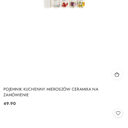
POJEMNIK KUCHENNY MIEROSZÓW CERAMIKA NA
ZAMÓWIENIE
49.90
Cena: