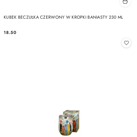
KUBEK BECZUŁKA CZERWONY W KROPKI BANIASTY 230 ML
18.50
Cena: