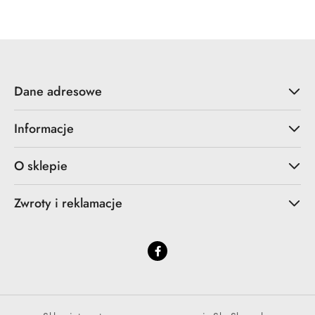
Dane adresowe
Informacje
O sklepie
Zwroty i reklamacje