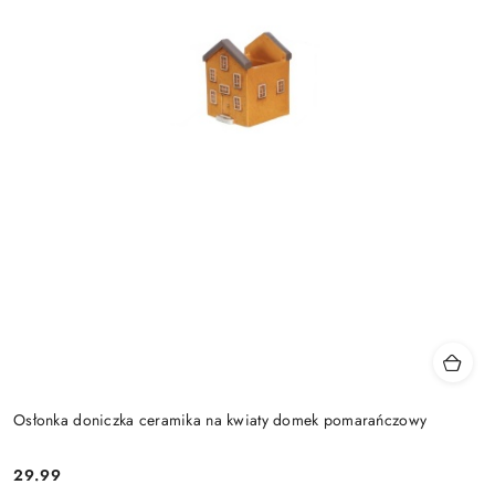
Osłonka doniczka ceramika na kwiaty domek pomarańczowy
29.99
Cena: