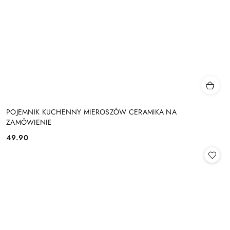
POJEMNIK KUCHENNY MIEROSZÓW CERAMIKA NA
ZAMÓWIENIE
49.90
Cena: