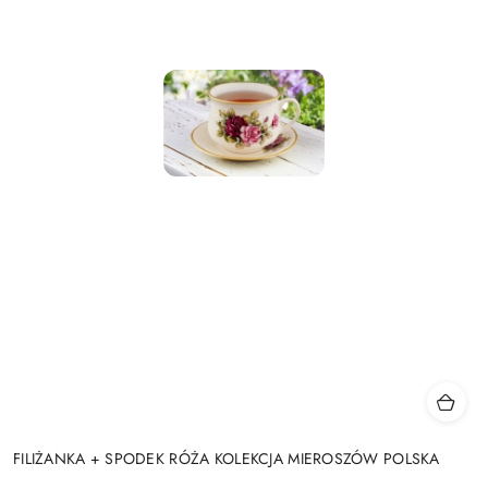
FILIŻANKA + SPODEK RÓŻA KOLEKCJA MIEROSZÓW POLSKA