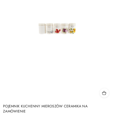
POJEMNIK KUCHENNY MIEROSZÓW CERAMIKA NA
ZAMÓWIENIE