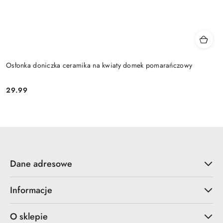
Osłonka doniczka ceramika na kwiaty domek pomarańczowy
29.99
Cena:
Dane adresowe
Informacje
O sklepie