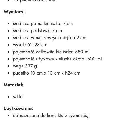
Wymiary:
średnica górna kieliszka: 7 cm
średnica podstawki 7 cm
średnica w najszerszym miejscu 9 cm
wysokość: 23 cm
pojemność całkowita kieliszka: 580 ml
pojemność użytkowa kieliszka około: 500 ml
waga 337 g
pudełko 10 cm x 10 cm x h24 cm
Materiał:
szkło
Użytkowanie:
dopuszczone do kontaktu z żywnością