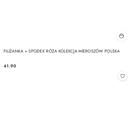
FILIŻANKA + SPODEK RÓŻA KOLEKCJA MIEROSZÓW POLSKA
41.90
Cena: