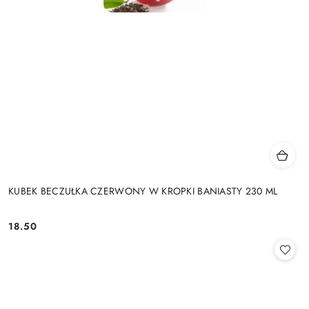
KUBEK BECZUŁKA CZERWONY W KROPKI BANIASTY 230 ML
18.50
Cena: