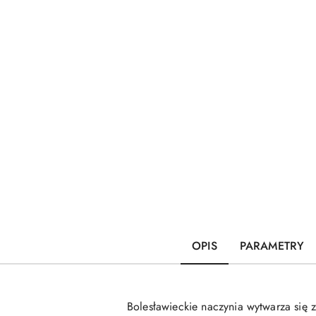
OPIS
PARAMETRY
Bolesławieckie naczynia wytwarza się 