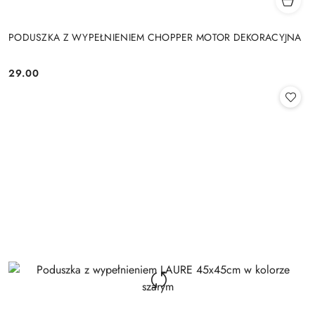
PODUSZKA Z WYPEŁNIENIEM CHOPPER MOTOR DEKORACYJNA
29.00
Cena: