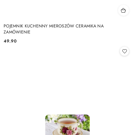
POJEMNIK KUCHENNY MIEROSZÓW CERAMIKA NA
ZAMÓWIENIE
49.90
Cena: