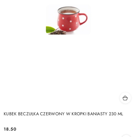
KUBEK BECZUŁKA CZERWONY W KROPKI BANIASTY 230 ML
18.50
Cena: