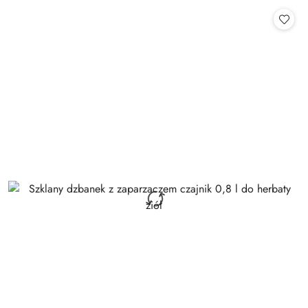
Cena: