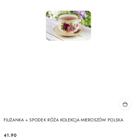
FILIŻANKA + SPODEK RÓŻA KOLEKCJA MIEROSZÓW POLSKA
41.90