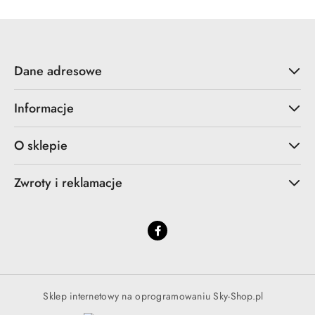
Dane adresowe
Informacje
O sklepie
Zwroty i reklamacje
Sklep internetowy na oprogramowaniu Sky-Shop.pl