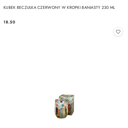
KUBEK BECZUŁKA CZERWONY W KROPKI BANIASTY 230 ML
18.50
Cena: