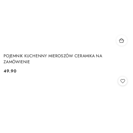
POJEMNIK KUCHENNY MIEROSZÓW CERAMIKA NA
ZAMÓWIENIE
49.90
Cena: