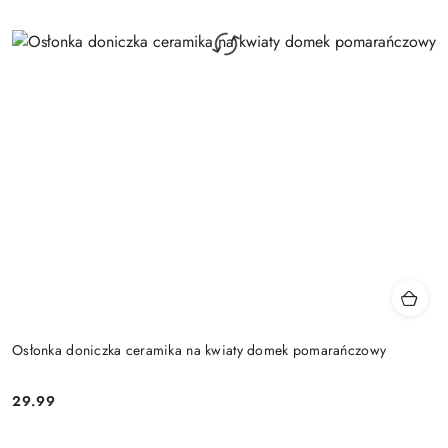
Osłonka doniczka ceramika na kwiaty domek pomarańczowy
29.99
Cena: