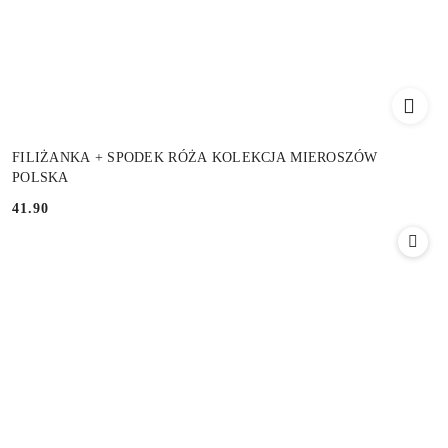
FILIŻANKA + SPODEK RÓŻA KOLEKCJA MIEROSZÓW
POLSKA
41.90
Cena: