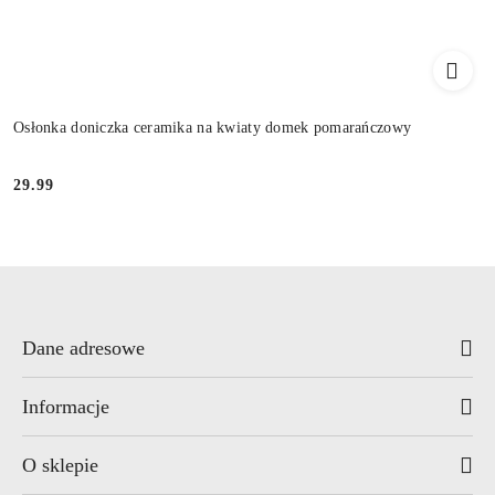
Osłonka doniczka ceramika na kwiaty domek pomarańczowy
29.99
Cena:
Dane adresowe
Informacje
O sklepie