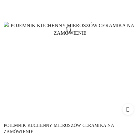
POJEMNIK KUCHENNY MIEROSZÓW CERAMIKA NA
ZAMÓWIENIE