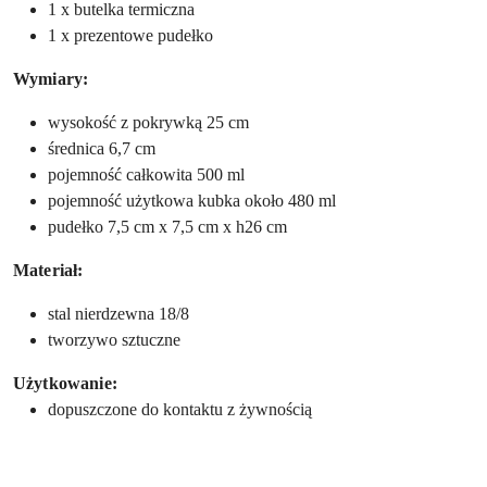
1 x butelka termiczna
1 x prezentowe pudełko
Wymiary:
wysokość z pokrywką 25 cm
średnica 6,7 cm
pojemność całkowita 500 ml
pojemność użytkowa kubka około 480 ml
pudełko 7,5 cm x 7,5 cm x h26 cm
Materiał:
stal nierdzewna 18/8
tworzywo sztuczne
Użytkowanie:
dopuszczone do kontaktu z żywnością