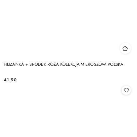
FILIŻANKA + SPODEK RÓŻA KOLEKCJA MIEROSZÓW POLSKA
41.90
Cena: