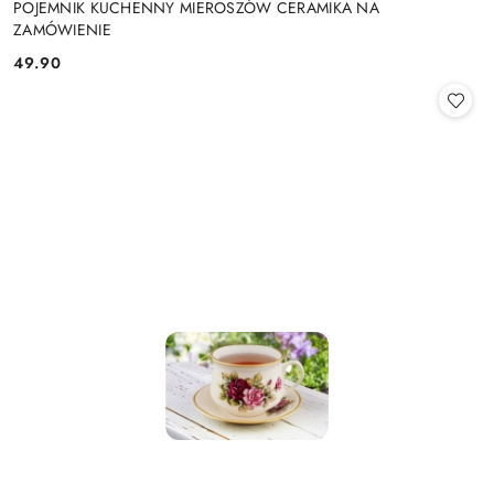
POJEMNIK KUCHENNY MIEROSZÓW CERAMIKA NA
ZAMÓWIENIE
49.90
Cena: