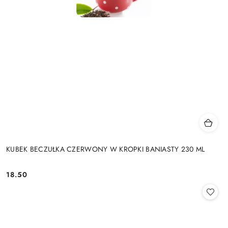
KUBEK BECZUŁKA CZERWONY W KROPKI BANIASTY 230 ML
18.50
Cena: