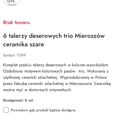
Brak towaru
6 talerzy deserowych trio Mieroszów
ceramika szare
Symbol:
11599
Komplet sześciu talerzy deserowych w kolorze szaro-białym.
Ozdobiony motywem kolorowych pasów - trio. Wykonany z
użytkowej ceramiki szlachetnej. Wyprodukowany w Polsce
przez fabrykę ceramiki szlachetnej w Mieroszowie. Ceramikę
można myć w domowych zmywarkach.
Dostępność:
0
szt.
Powiadom gdy produkt będzie dostępny