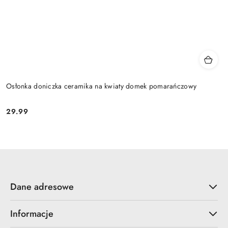
Osłonka doniczka ceramika na kwiaty domek pomarańczowy
29.99
Cena:
Dane adresowe
Informacje