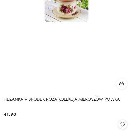
FILIŻANKA + SPODEK RÓŻA KOLEKCJA MIEROSZÓW POLSKA
41.90
Cena: