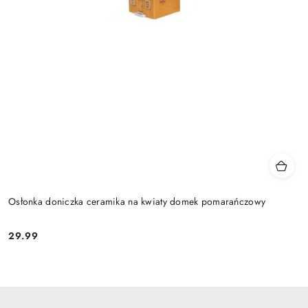
Osłonka doniczka ceramika na kwiaty domek pomarańczowy
29.99
Cena: