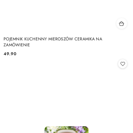
POJEMNIK KUCHENNY MIEROSZÓW CERAMIKA NA
ZAMÓWIENIE
49.90
Cena: