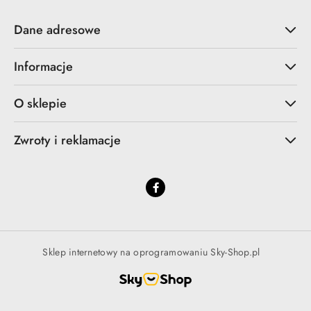
Dane adresowe
Informacje
O sklepie
Zwroty i reklamacje
Sklep internetowy na oprogramowaniu Sky-Shop.pl